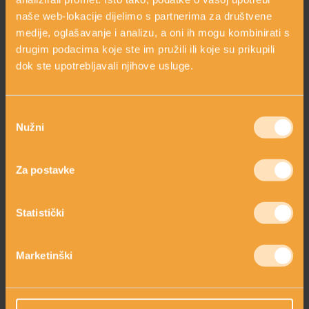
naše web-lokacije dijelimo s partnerima za društvene
medije, oglašavanje i analizu, a oni ih mogu kombinirati s
drugim podacima koje ste im pružili ili koje su prikupili
dok ste upotrebljavali njihove usluge.
Odabir
Nužni
pristanka
FOSFOLIPIDI
Za postavke
Statistički
Marketinški