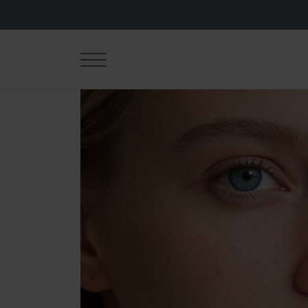
NJEGA TIJ