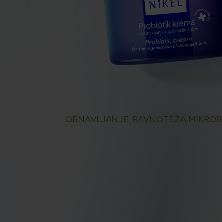
OBNAVLJANJE. RAVNOTEŽA MIKROB