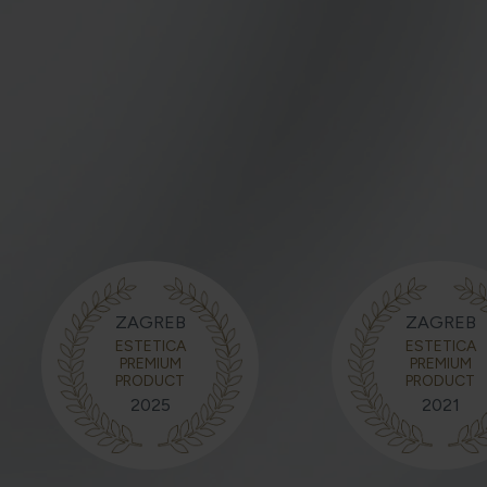
ZAGREB
ZAGREB
ESTETICA
ESTETICA
PREMIUM
PREMIUM
PRODUCT
PRODUCT
2025
2021