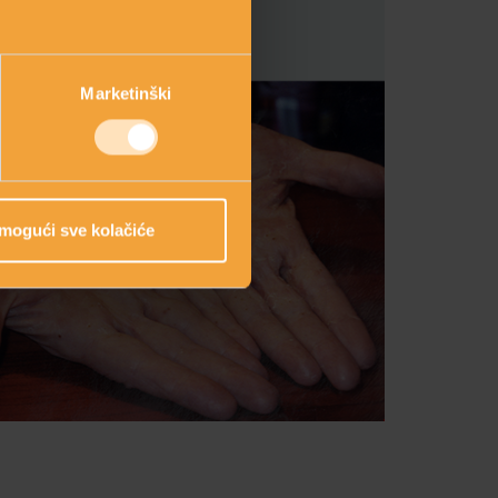
Marketinški
mogući sve kolačiće