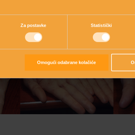
Za postavke
Statistički
Omogući odabrane kolačiće
O