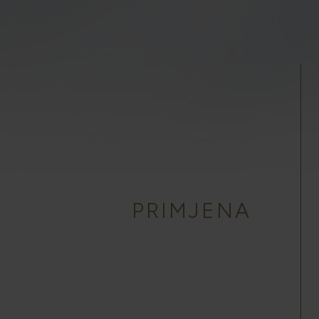
PRIMJENA