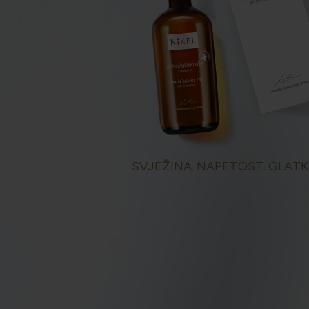
SVJEŽINA. NAPETOST. GLATK