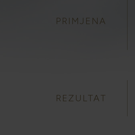
PRIMJENA
REZULTAT