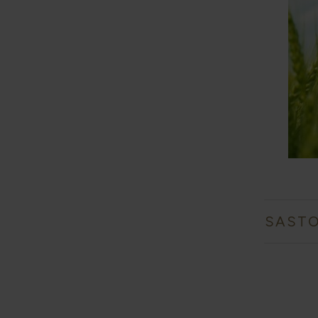
SASTO