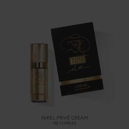
NIKEL PRIVÉ CREAM
MB COMPLEX