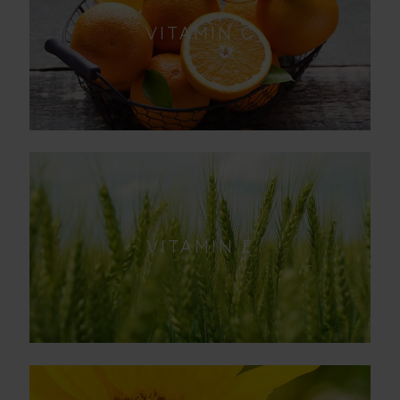
VITAMIN C
VITAMIN E