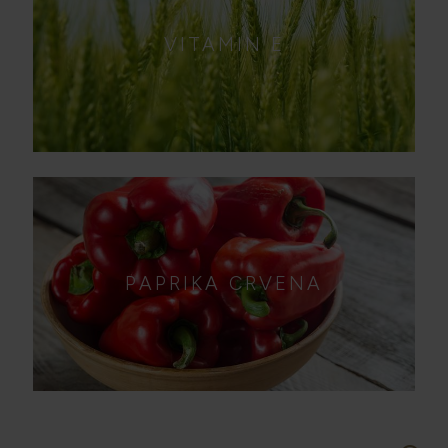
VITAMIN E
PAPRIKA CRVENA