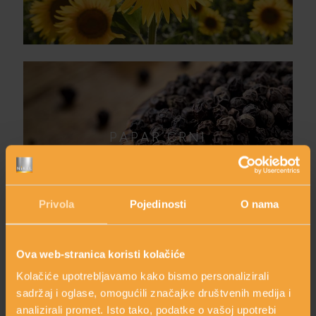
PAPAR CRNI
Privola
Pojedinosti
O nama
Ova web-stranica koristi kolačiće
Kolačiće upotrebljavamo kako bismo personalizirali
sadržaj i oglase, omogućili značajke društvenih medija i
KARNITIN
analizirali promet. Isto tako, podatke o vašoj upotrebi